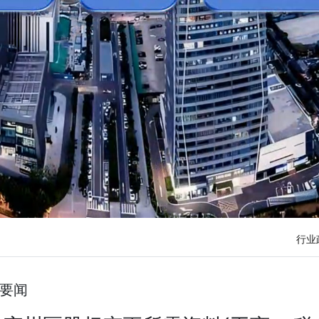
行业
要闻