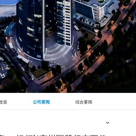
政策
公司要闻
综合要闻