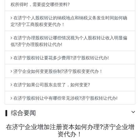
权所得时，需要提交哪些资料?
在济宁个人股权转让的纳税地点和纳税义务发生时间如何确
定?济宁工商股权变更代办！
在济宁办理股权转让哪些情况视为个人股权转让收入明显偏
低?济宁办理股权转让代办!
在济宁股权转让要花多少费用?济宁股权转让代办!
济宁企业如何变更股份制?济宁股权变更代办！
在济宁如果公司股东去世了，如何变更?
在济宁股权转让中有哪些常见涉税?济宁股权转让代办!
综合要闻
在济宁企业增加注册资本如何办理?济宁企业增
资代办！