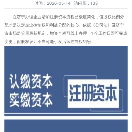
时间：2026-05-14 访问量：133
在济宁办理企业增加注册资本流程已极度简化，但股权比例分
配才是决定企业控制权和利益分配的核心。依据《公司法》及济宁
市市场监管局最新规定，增资全程可线上办理，1 个工作日即可完成
变更，但股权设计不当可能引发后续控制权纠纷。