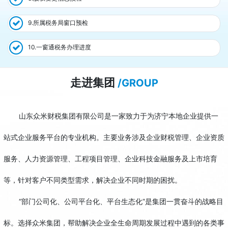
9.所属税务局窗口预检
10.一窗通税务办理进度
走进集团
/GROUP
山东众米财税集团有限公司是一家致力于为济宁本地企业提供一
站式企业服务平台的专业机构。主要业务涉及企业财税管理、企业资质
服务、人力资源管理、工程项目管理、企业科技金融服务及上市培育
等，针对客户不同类型需求，解决企业不同时期的困扰。
“部门公司化、公司平台化、平台生态化”是集团一贯奋斗的战略目
标。选择众米集团，帮助解决企业全生命周期发展过程中遇到的各类事