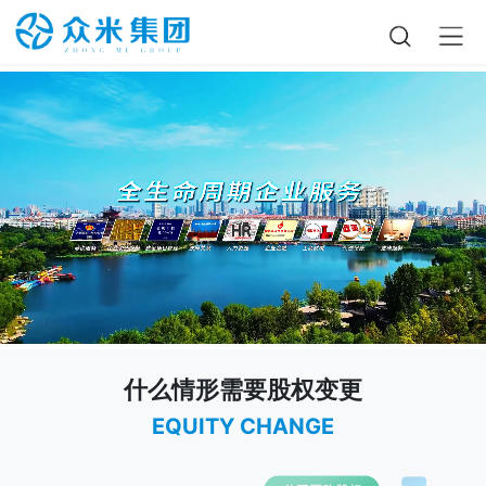
什么情形需要股权变更
EQUITY CHANGE