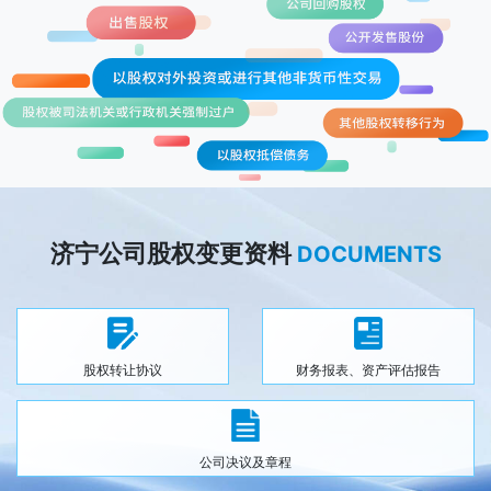
济宁公司股权变更资料
DOCUMENTS
股权转让协议
财务报表、资产评估报告
公司决议及章程