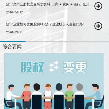
济宁兖州区股权变更所需资料(工商 + 税务 + 银行)!兖州区股权变更代办!
2026-04-27
济宁企业如何变更股份制?济宁企业股份制变更代办!
2026-03-31
综合要闻