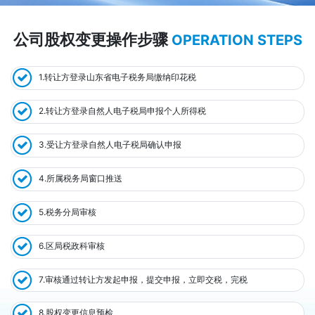
公司股权变更操作步骤
OPERATION STEPS
1.转让方登录山东省电子税务局缴纳印花税
2.转让方登录自然人电子税局申报个人所得税
3.受让方登录自然人电子税局确认申报
4.所属税务局窗口推送
5.税务分局审核
6.区局税政科审核
7.审核通过转让方发起申报，提交申报，立即交税，完税
8.股权变更信息预检