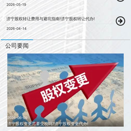
2026-05-19
济宁股权转让费用与避坑指南!济宁股权转让代办!
2026-04-14
公司要闻
2026-06-09
济宁股权变更需要交税吗?济宁股权变更代办!